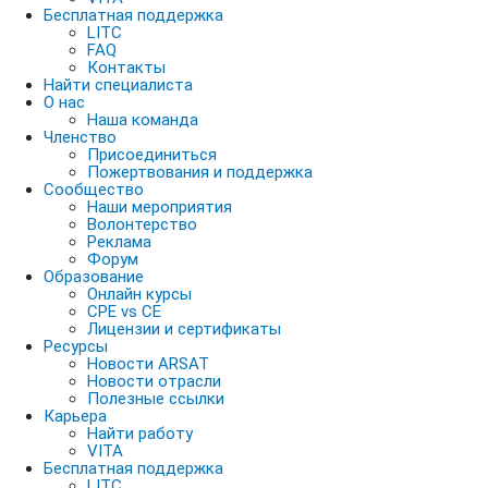
Бесплатная поддержка
LITC
FAQ
Контакты
Найти специалиста
О нас
Наша команда
Членство
Присоединиться
Пожертвования и поддержка
Сообщество
Наши мероприятия
Волонтерство
Реклама
Форум
Образование
Онлайн курсы
CPE vs CE
Лицензии и сертификаты
Ресурсы
Новости ARSAT
Новости отрасли
Полезные ссылки
Карьера
Найти работу
VITA
Бесплатная поддержка
LITC