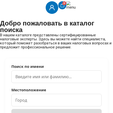
0
Добро пожаловать в каталог
поиска
В нашем каталоге представлены сертифицированные
налоговые эксперты. Здесь вы можете найти специалиста,
который поможет разобраться в ваших налоговых вопросах и
предложит профессиональное решение.
Поиск по имени
Местоположение