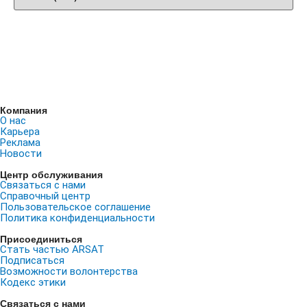
Компания
О нас
Карьера
Реклама
Новости
Центр обслуживания
Связаться с нами
Справочный центр
Пользовательское соглашение
Политика конфиденциальности
Присоединиться
Стать частью ARSAT
Подписаться
Возможности волонтерства
Кодекс этики
Связаться с нами