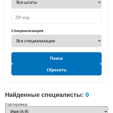
Специализация
Поиск
Сбросить
Найденные специалисты:
0
Сортировка: