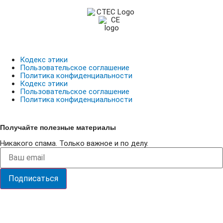
Кодекс этики
Пользовательское соглашение
Политика конфиденциальности
Кодекс этики
Пользовательское соглашение
Политика конфиденциальности
Получайте полезные материалы
Никакого спама. Только важное и по делу.
Подписаться