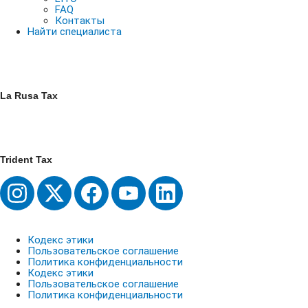
FAQ
Контакты
Найти специалиста
La Rusa Tax
Trident Tax
Кодекс этики
Пользовательское соглашение
Политика конфиденциальности
Кодекс этики
Пользовательское соглашение
Политика конфиденциальности