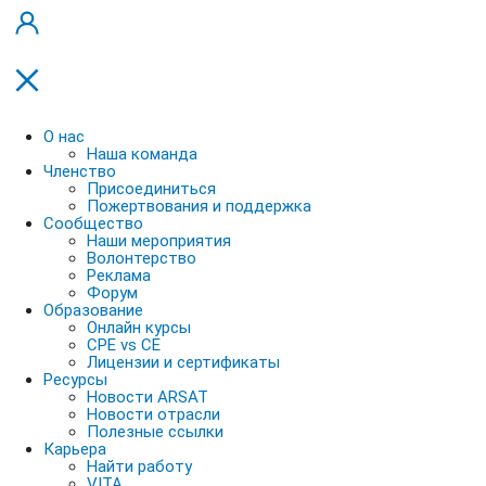
О нас
Наша команда
Членство
Присоединиться
Пожертвования и поддержка
Сообщество
Наши мероприятия
Волонтерство
Реклама
Форум
Образование
Онлайн курсы
CPE vs CE
Лицензии и сертификаты
Ресурсы
Новости ARSAT
Новости отрасли
Полезные ссылки
Карьера
Найти работу
VITA