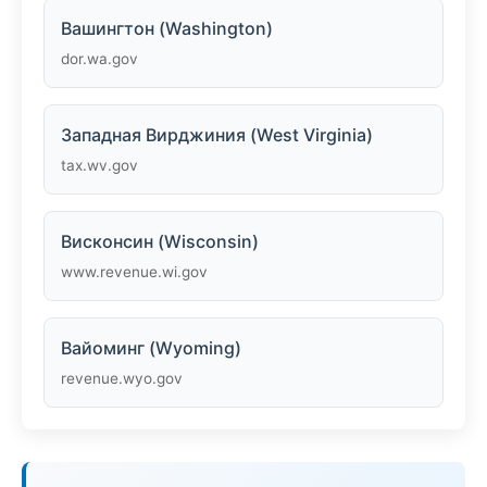
Вашингтон (Washington)
dor.wa.gov
Западная Вирджиния (West Virginia)
tax.wv.gov
Висконсин (Wisconsin)
www.revenue.wi.gov
Вайоминг (Wyoming)
revenue.wyo.gov