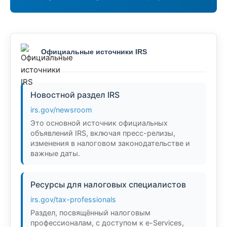
Официальные источники IRS
Новостной раздел IRS
irs.gov/newsroom
Это основной источник официальных
объявлений IRS, включая пресс-релизы,
изменения в налоговом законодательстве и
важные даты.
Ресурсы для налоговых специалистов
irs.gov/tax-professionals
Раздел, посвящённый налоговым
профессионалам, с доступом к e-Services,