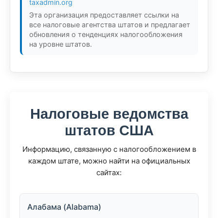
taxadmin.org
Эта организация предоставляет ссылки на
все налоговые агентства штатов и предлагает
обновления о тенденциях налогообложения
на уровне штатов.
Налоговые ведомства
штатов США
Информацию, связанную с налогообложением в
каждом штате, можно найти на официальных
сайтах:
Алабама (Alabama)