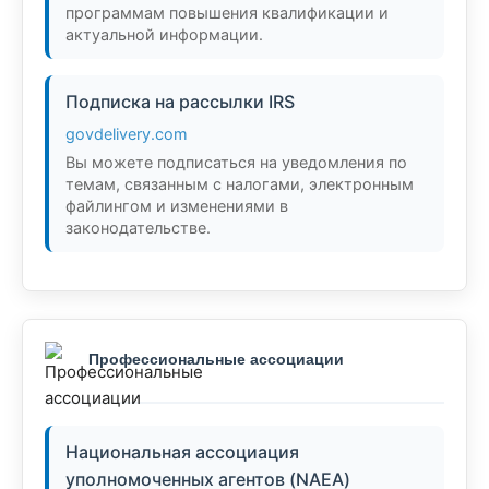
программам повышения квалификации и
актуальной информации.
Подписка на рассылки IRS
govdelivery.com
Вы можете подписаться на уведомления по
темам, связанным с налогами, электронным
файлингом и изменениями в
законодательстве.
Профессиональные ассоциации
Национальная ассоциация
уполномоченных агентов (NAEA)