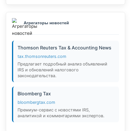
Агрегаторы новостей
Thomson Reuters Tax & Accounting News
tax.thomsonreuters.com
Предлагает подробный анализ объявлений
IRS и обновлений налогового
законодательства.
Bloomberg Tax
bloombergtax.com
Премиум-сервис с новостями IRS,
аналитикой и комментариями экспертов.