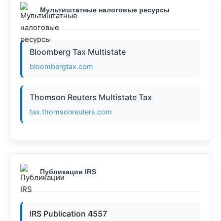
Мультиштатные налоговые ресурсы
Bloomberg Tax Multistate
bloombergtax.com
Thomson Reuters Multistate Tax
tax.thomsonreuters.com
Публикации IRS
IRS Publication 4557