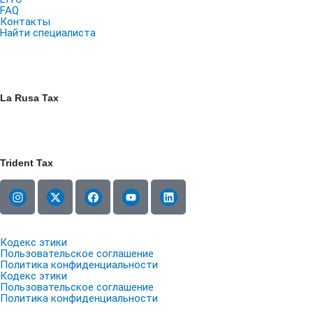
FAQ
Контакты
Найти специалиста
La Rusa Tax
Trident Tax
Кодекс этики
Пользовательское соглашение
Политика конфиденциальности
Кодекс этики
Пользовательское соглашение
Политика конфиденциальности