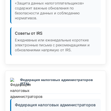
«Защита данных налогоплательщиков»
содержит важные обновления по
безопасности данных и соблюдению
нормативов.
Советы от IRS
Ежедневные или еженедельные короткие
электронные письма с рекомендациями и
обновлениями напрямую от IRS.
Федерация налоговых администраторов
(FTA)
Федерация налоговых администраторов