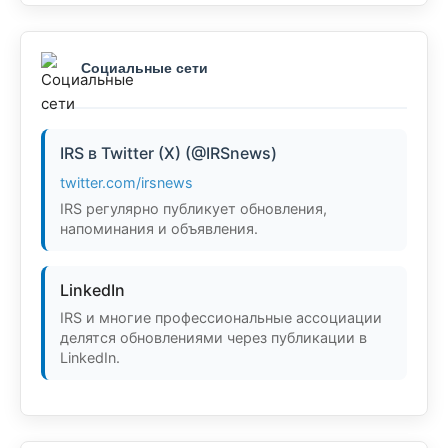
Социальные сети
IRS в Twitter (X) (@IRSnews)
twitter.com/irsnews
IRS регулярно публикует обновления,
напоминания и объявления.
LinkedIn
IRS и многие профессиональные ассоциации
делятся обновлениями через публикации в
LinkedIn.