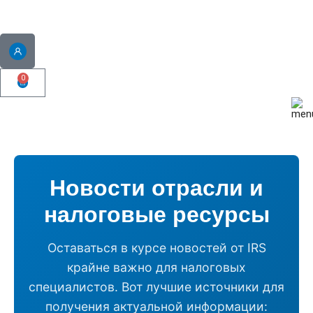
0
Новости отрасли и
налоговые ресурсы
Оставаться в курсе новостей от IRS
крайне важно для налоговых
специалистов. Вот лучшие источники для
получения актуальной информации: