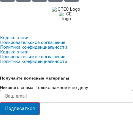
Кодекс этики
Пользовательское соглашение
Политика конфиденциальности
Кодекс этики
Пользовательское соглашение
Политика конфиденциальности
Получайте полезные материалы
Никакого спама. Только важное и по делу.
Подписаться