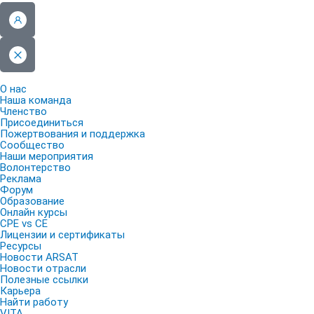
О нас
Наша команда
Членство
Присоединиться
Пожертвования и поддержка
Сообщество
Наши мероприятия
Волонтерство
Реклама
Форум
Образование
Онлайн курсы
CPE vs CE
Лицензии и сертификаты
Ресурсы
Новости ARSAT
Новости отрасли
Полезные ссылки
Карьера
Найти работу
VITA