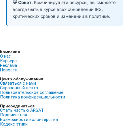
💡 Совет:
Комбинируя эти ресурсы, вы сможете
всегда быть в курсе всех обновлений IRS,
критических сроков и изменений в политике.
Компания
О нас
Карьера
Реклама
Новости
Центр обслуживания
Связаться с нами
Справочный центр
Пользовательское соглашение
Политика конфиденциальности
Присоединиться
Стать частью ARSAT
Подписаться
Возможности волонтерства
Кодекс этики