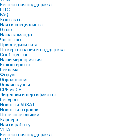
Бесплатная поддержка
LITC
FAQ
Контакты
Найти специалиста
О нас
Наша команда
Членство
Присоединиться
Пожертвования и поддержка
Сообщество
Наши мероприятия
Волонтерство
Реклама
Форум
Образование
Онлайн курсы
CPE vs CE
Лицензии и сертификаты
Ресурсы
Новости ARSAT
Новости отрасли
Полезные ссылки
Карьера
Найти работу
VITA
Бесплатная поддержка
LITC