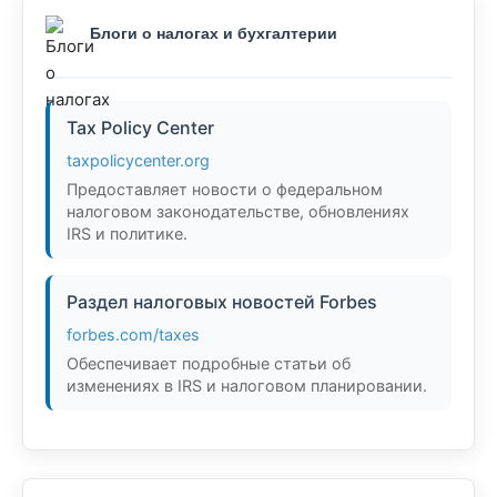
Блоги о налогах и бухгалтерии
Tax Policy Center
taxpolicycenter.org
Предоставляет новости о федеральном
налоговом законодательстве, обновлениях
IRS и политике.
Раздел налоговых новостей Forbes
forbes.com/taxes
Обеспечивает подробные статьи об
изменениях в IRS и налоговом планировании.