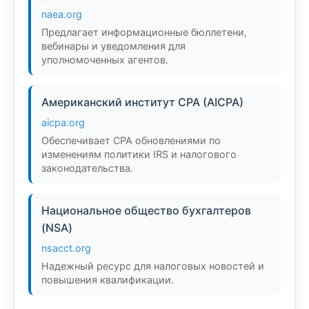
naea.org
Предлагает информационные бюллетени,
вебинары и уведомления для
уполномоченных агентов.
Американский институт CPA (AICPA)
aicpa.org
Обеспечивает CPA обновлениями по
изменениям политики IRS и налогового
законодательства.
Национальное общество бухгалтеров
(NSA)
nsacct.org
Надежный ресурс для налоговых новостей и
повышения квалификации.