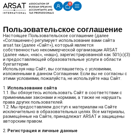
0
Пользовательское соглашение
Настоящее Пользовательское соглашение (далее
«Соглашение») регулирует использование вами сайта
arsat.tax (далее «Сайт»), который является
собственностью некоммерческой организации ARSAT
(далее «мы», «нас», «наш»), зарегистрированной как 501(c)(3)
и предоставляющей образовательные услуги в области
бухгалтерии.
Используя наш Сайт, вы соглашаетесь с условиями,
изложенными в данном Соглашении. Если вы не согласны с
этими условиями, пожалуйста, не используйте наш Сайт.
1.
Использование сайта
1.1. Вы обязуетесь использовать Сайт в соответствии с
применимыми законами и нормами, а также не нарушать
права других пользователей.
1.2. Мы предоставляем доступ к материалам на Сайте
исключительно в образовательных целях. Все материалы,
размещённые на Сайте, принадлежат ARSAT и защищены
авторским правом.
2.
Регистрация и личные данные