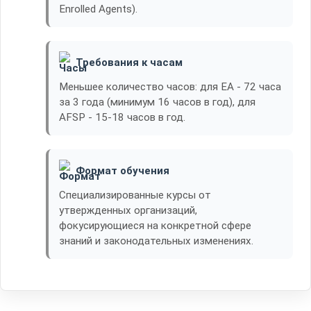
Enrolled Agents).
Требования к часам
Меньшее количество часов: для EA - 72 часа
за 3 года (минимум 16 часов в год), для
AFSP - 15-18 часов в год.
Формат обучения
Специализированные курсы от
утвержденных организаций,
фокусирующиеся на конкретной сфере
знаний и законодательных изменениях.