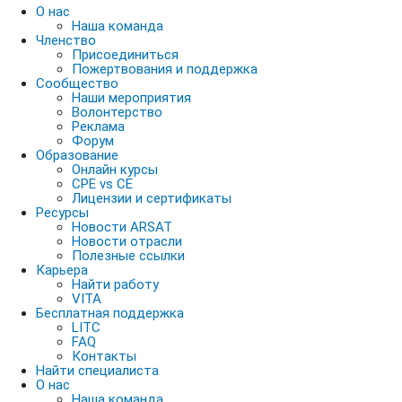
О нас
Наша команда
Членство
Присоединиться
Пожертвования и поддержка
Сообщество
Наши мероприятия
Волонтерство
Реклама
Форум
Образование
Онлайн курсы
CPE vs CE
Лицензии и сертификаты
Ресурсы
Новости ARSAT
Новости отрасли
Полезные ссылки
Карьера
Найти работу
VITA
Бесплатная поддержка
LITC
FAQ
Контакты
Найти специалиста
О нас
Наша команда