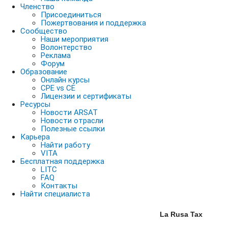
Членство
Присоединиться
Пожертвования и поддержка
Сообщество
Наши мероприятия
Волонтерство
Реклама
Форум
Образование
Онлайн курсы
CPE vs CE
Лицензии и сертификаты
Ресурсы
Новости ARSAT
Новости отрасли
Полезные ссылки
Карьера
Найти работу
VITA
Бесплатная поддержка
LITC
FAQ
Контакты
Найти специалиста
La Rusa Tax