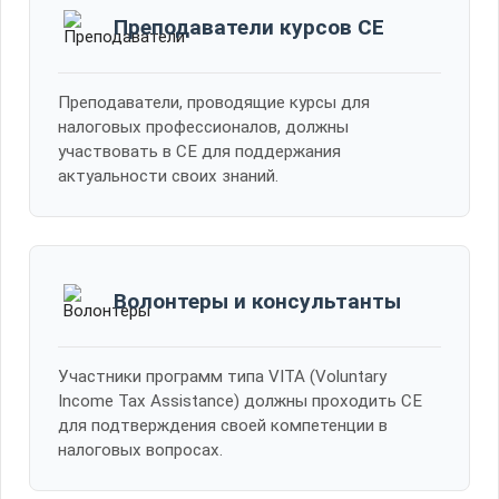
Преподаватели курсов CE
Преподаватели, проводящие курсы для
налоговых профессионалов, должны
участвовать в CE для поддержания
актуальности своих знаний.
Волонтеры и консультанты
Участники программ типа VITA (Voluntary
Income Tax Assistance) должны проходить CE
для подтверждения своей компетенции в
налоговых вопросах.