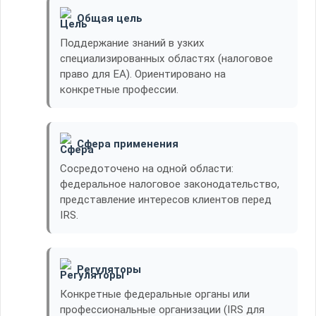
Общая цель
Поддержание знаний в узких
специализированных областях (налоговое
право для EA). Ориентировано на
конкретные профессии.
Сфера применения
Сосредоточено на одной области:
федеральное налоговое законодательство,
представление интересов клиентов перед
IRS.
Регуляторы
Конкретные федеральные органы или
профессиональные организации (IRS для