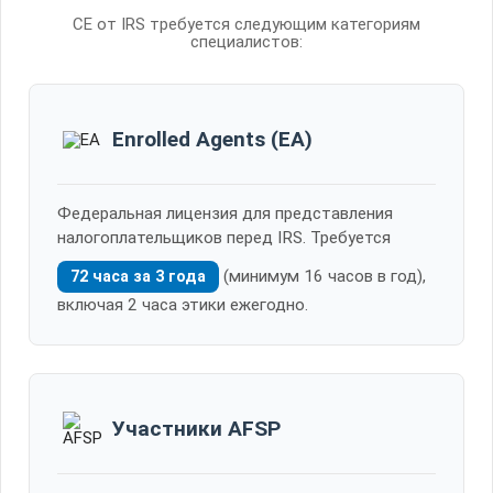
CE от IRS требуется следующим категориям
специалистов:
Enrolled Agents (EA)
Федеральная лицензия для представления
налогоплательщиков перед IRS. Требуется
(минимум 16 часов в год),
72 часа за 3 года
включая 2 часа этики ежегодно.
Участники AFSP