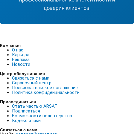
доверия клиентов.
Компания
О нас
Карьера
Реклама
Новости
Центр обслуживания
Связаться с нами
Справочный центр
Пользовательское соглашение
Политика конфиденциальности
Присоединиться
Стать частью ARSAT
Подписаться
Возможности волонтерства
Кодекс этики
Связаться с нами