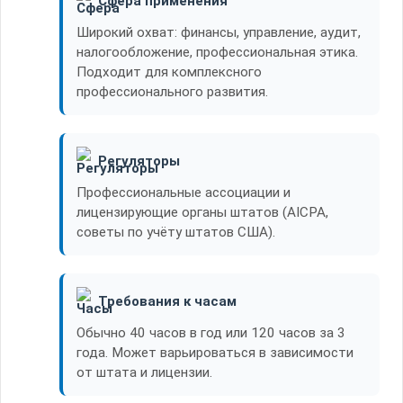
Сфера применения
Широкий охват: финансы, управление, аудит,
налогообложение, профессиональная этика.
Подходит для комплексного
профессионального развития.
Регуляторы
Профессиональные ассоциации и
лицензирующие органы штатов (AICPA,
советы по учёту штатов США).
Требования к часам
Обычно 40 часов в год или 120 часов за 3
года. Может варьироваться в зависимости
от штата и лицензии.