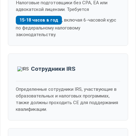
Налоговые подготовщики без CPA, EA или
адвокатской лицензии. Требуется
, включая 6-часовой курс
15-18 часов в год
по федеральному налоговому
законодательству.
Сотрудники IRS
Определенные сотрудники IRS, участвующие в
образовательных и налоговых программах,
также должны проходить CE для поддержания
квалификации.