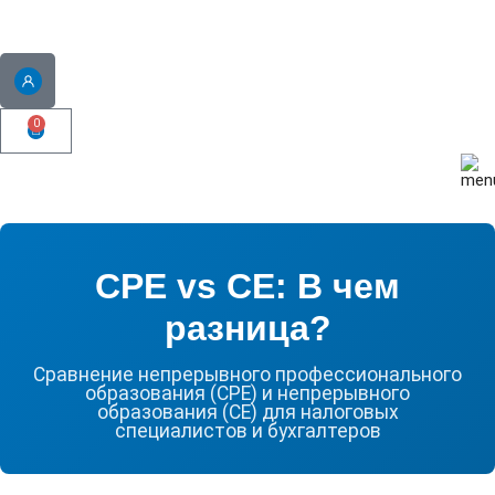
0
CPE vs CE: В чем
разница?
Сравнение непрерывного профессионального
образования (CPE) и непрерывного
образования (CE) для налоговых
специалистов и бухгалтеров