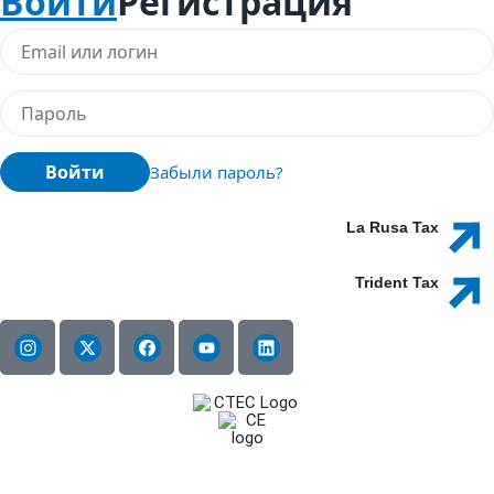
Войти
Регистрация
Войти
Забыли пароль?
La Rusa Tax
Trident Tax