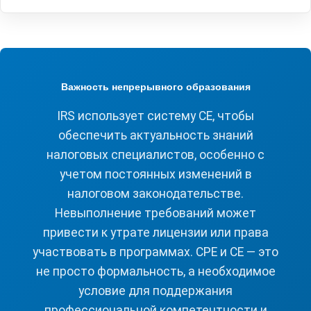
Важность непрерывного образования
IRS использует систему CE, чтобы
обеспечить актуальность знаний
налоговых специалистов, особенно с
учетом постоянных изменений в
налоговом законодательстве.
Невыполнение требований может
привести к утрате лицензии или права
участвовать в программах. CPE и CE — это
не просто формальность, а необходимое
условие для поддержания
профессиональной компетентности и