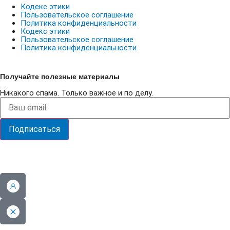
Кодекс этики
Пользовательское соглашение
Политика конфиденциальности
Кодекс этики
Пользовательское соглашение
Политика конфиденциальности
Получайте полезные материалы
Никакого спама. Только важное и по делу.
Подписаться