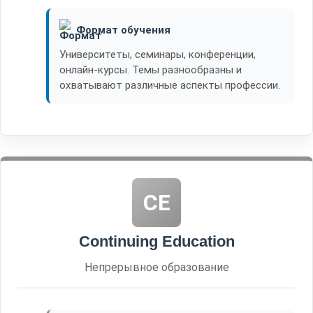
Формат обучения
Университеты, семинары, конференции,
онлайн-курсы. Темы разнообразны и
охватывают различные аспекты профессии.
CE
Continuing Education
Непрерывное образование