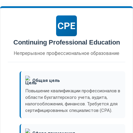
CPE
Continuing Professional Education
Непрерывное профессиональное образование
Общая цель
Повышение квалификации профессионалов в
области бухгалтерского учета, аудита,
налогообложения, финансов. Требуется для
сертифицированных специалистов (CPA).