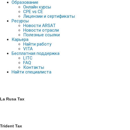
Образование
Онлайн курсы
CPE vs CE
Лицензии и сертификаты
Ресурсы
Новости ARSAT
Новости отрасли
Полезные ссылки
Карьера
Найти работу
VITA
Бесплатная поддержка
LITC
FAQ
Контакты
Найти специалиста
La Rusa Tax
Trident Tax