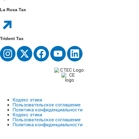
La Rusa Tax
Trident Tax
Кодекс этики
Пользовательское соглашение
Политика конфиденциальности
Кодекс этики
Пользовательское соглашение
Политика конфиденциальности