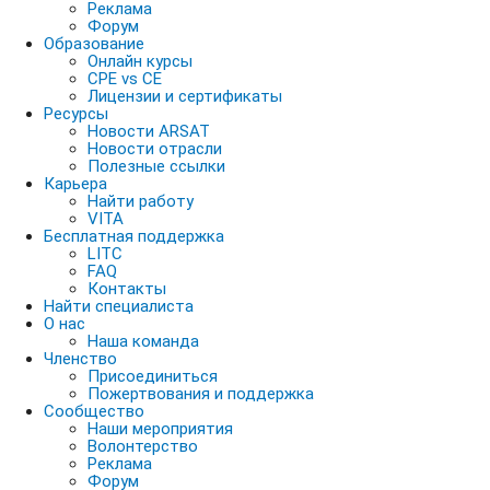
Реклама
Форум
Образование
Онлайн курсы
CPE vs CE
Лицензии и сертификаты
Ресурсы
Новости ARSAT
Новости отрасли
Полезные ссылки
Карьера
Найти работу
VITA
Бесплатная поддержка
LITC
FAQ
Контакты
Найти специалиста
О нас
Наша команда
Членство
Присоединиться
Пожертвования и поддержка
Сообщество
Наши мероприятия
Волонтерство
Реклама
Форум