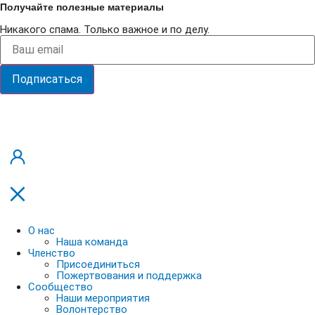
Получайте полезные материалы
Никакого спама. Только важное и по делу.
Подписаться
О нас
Наша команда
Членство
Присоединиться
Пожертвования и поддержка
Сообщество
Наши мероприятия
Волонтерство