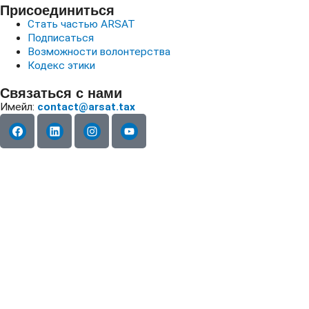
Присоединиться
Стать частью ARSAT
Подписаться
Возможности волонтерства
Кодекс этики
Связаться с нами
Имейл:
contact@arsat.tax