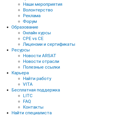
Наши мероприятия
Волонтерство
Реклама
Форум
Образование
Онлайн курсы
CPE vs CE
Лицензии и сертификаты
Ресурсы
Новости ARSAT
Новости отрасли
Полезные ссылки
Карьера
Найти работу
VITA
Бесплатная поддержка
LITC
FAQ
Контакты
Найти специалиста