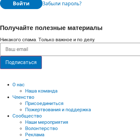
Войти
Забыли пароль?
Получайте полезные материалы
Никакого спама. Только важное и по делу.
Подписаться
О нас
Наша команда
Членство
Присоединиться
Пожертвования и поддержка
Сообщество
Наши мероприятия
Волонтерство
Реклама