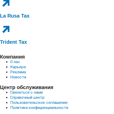
La Rusa Tax
Trident Tax
Компания
О нас
Карьера
Реклама
Новости
Центр обслуживания
Связаться с нами
Справочный центр
Пользовательское соглашение
Политика конфиденциальности