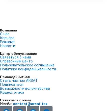
Компания
О нас
Карьера
Реклама
Новости
Центр обслуживания
Связаться с нами
Справочный центр
Пользовательское соглашение
Политика конфиденциальности
Присоединиться
Стать частью ARSAT
Подписаться
Возможности волонтерства
Кодекс этики
Связаться с нами
Имейл:
contact@arsat.tax