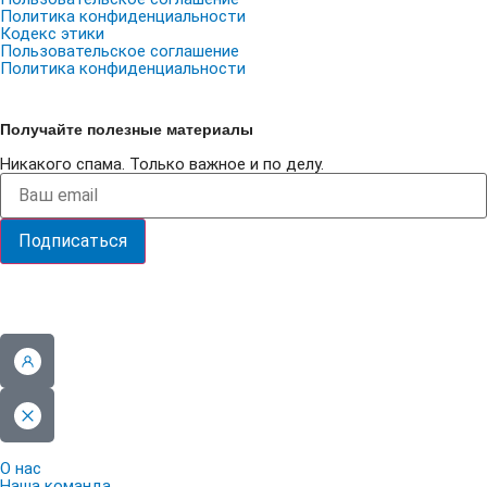
Политика конфиденциальности
Кодекс этики
Пользовательское соглашение
Политика конфиденциальности
Получайте полезные материалы
Никакого спама. Только важное и по делу.
Подписаться
О нас
Наша команда