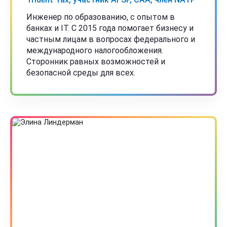
Инженер по образованию, с опытом в
банках и IT. С 2015 года помогает бизнесу и
частным лицам в вопросах федерального и
международного налогообложения.
Сторонник равных возможностей и
безопасной среды для всех.