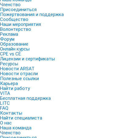
Членство
Присоединиться
Пожертвования и поддержка
Сообщество
Наши мероприятия
Волонтерство
Реклама
Форум
Образование
Онлайн курсы
CPE vs CE
Лицензии и сертификаты
Ресурсы
Новости ARSAT
Новости отрасли
Полезные ссылки
Карьера
Найти работу
VITA
Бесплатная поддержка
LITC
FAQ
Контакты
Найти специалиста
О нас
Наша команда
Членство
Присоединиться