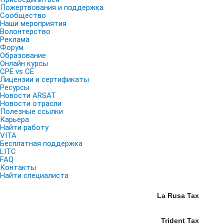
Пожертвования и поддержка
Сообщество
Наши мероприятия
Волонтерство
Реклама
Форум
Образование
Онлайн курсы
CPE vs CE
Лицензии и сертификаты
Ресурсы
Новости ARSAT
Новости отрасли
Полезные ссылки
Карьера
Найти работу
VITA
Бесплатная поддержка
LITC
FAQ
Контакты
Найти специалиста
La Rusa Tax
Trident Tax