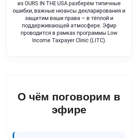
из OURS IN THE USA разберём типичные
ошибки, важные нюансы декларирования и
защитим ваши права — в тёплой и
поддерживающей атмосфере. Эфир
проводится в рамках программы Low
Income Taxpayer Clinic (LITC).
О чём поговорим в
эфире