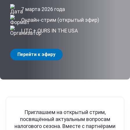
7 марта 2026 года
Онлайн‑стрим (открытый эфир)
LITC + OURS IN THE USA
Перейти к эфиру
Приглашаем на открытый стрим,
посвящённый актуальным вопросам
налогового сезона. Вместе с партнёрами