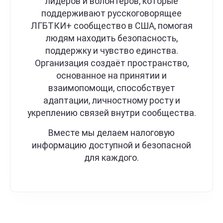
лидеров и волонтеров, которые
поддерживают русскоговорящее
ЛГБТКИ+ сообщество в США, помогая
людям находить безопасность,
поддержку и чувство единства.
Организация создаёт пространство,
основанное на принятии и
взаимопомощи, способствует
адаптации, личностному росту и
укреплению связей внутри сообщества.
Вместе мы делаем налоговую
информацию доступной и безопасной
для каждого.