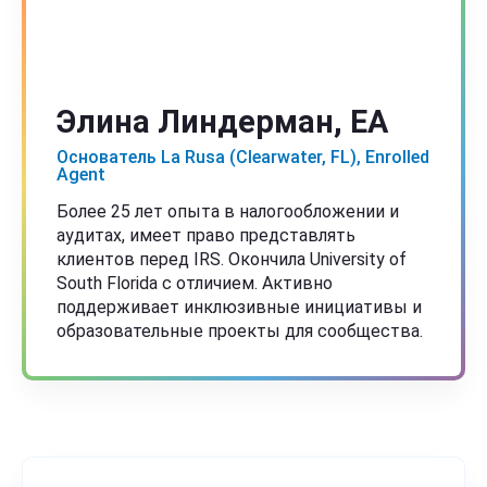
Элина Линдерман, EA
Основатель La Rusa (Clearwater, FL), Enrolled
Agent
Более 25 лет опыта в налогообложении и
аудитах, имеет право представлять
клиентов перед IRS. Окончила University of
South Florida с отличием. Активно
поддерживает инклюзивные инициативы и
образовательные проекты для сообщества.