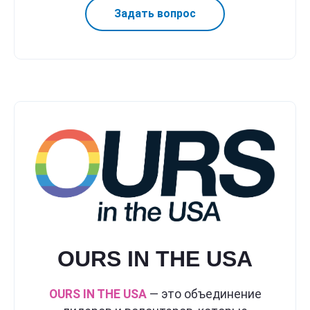
Задать вопрос
OURS IN THE USA
OURS IN THE USA
— это объединение