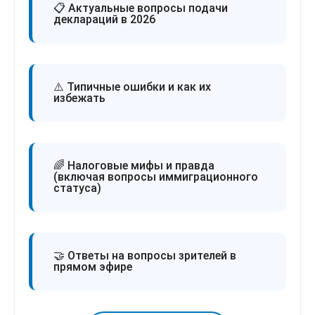
📋 Актуальные вопросы подачи
деклараций в 2026
⚠️ Типичные ошибки и как их
избежать
🌈 Налоговые мифы и правда
(включая вопросы иммиграционного
статуса)
🤝 Ответы на вопросы зрителей в
прямом эфире