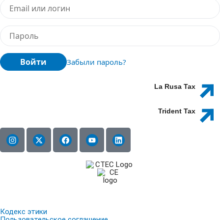
Войти
Забыли пароль?
La Rusa Tax
Trident Tax
Кодекс этики
Пользовательское соглашение