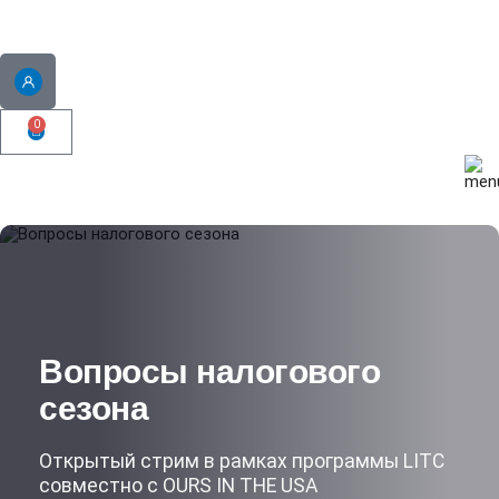
0
Вопросы налогового
сезона
Открытый стрим в рамках программы LITC
совместно с OURS IN THE USA