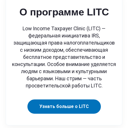
О программе LITC
Low Income Taxpayer Clinic (LITC) —
федеральная инициатива IRS,
защищающая права налогоплательщиков
с низким доходом, обеспечивающая
бесплатное представительство и
консультации. Особое внимание уделяется
людям с языковыми и культурными
барьерами. Наш стрим — часть
просветительской работы LITC.
Узнать больше о LITC