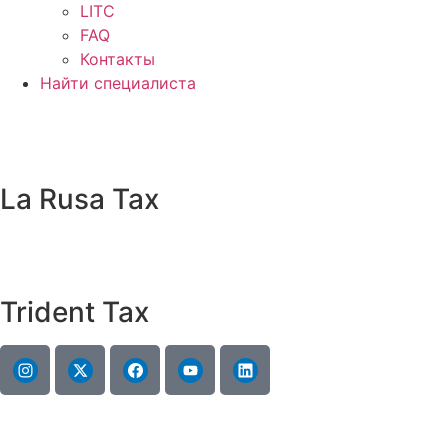
LITC
FAQ
Контакты
Найти специалиста
La Rusa Tax
Trident Tax