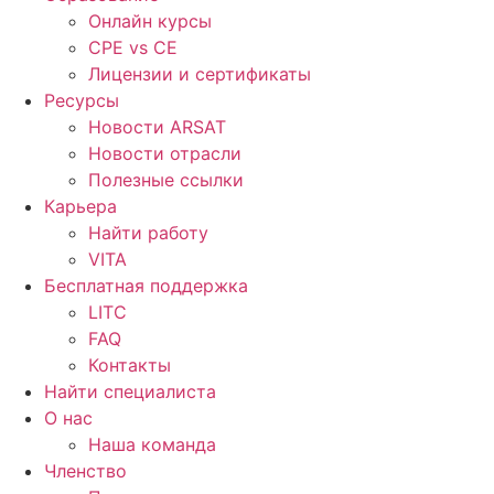
Онлайн курсы
CPE vs CE
Лицензии и сертификаты
Ресурсы
Новости ARSAT
Новости отрасли
Полезные ссылки
Карьера
Найти работу
VITA
Бесплатная поддержка
LITC
FAQ
Контакты
Найти специалиста
О нас
Наша команда
Членство