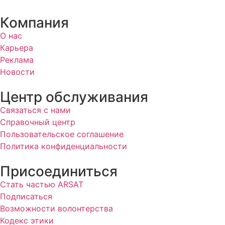
Компания
О нас
Карьера
Реклама
Новости
Центр обслуживания
Связаться с нами
Справочный центр
Пользовательское соглашение
Политика конфиденциальности
Присоединиться
Стать частью ARSAT
Подписаться
Возможности волонтерства
Кодекс этики