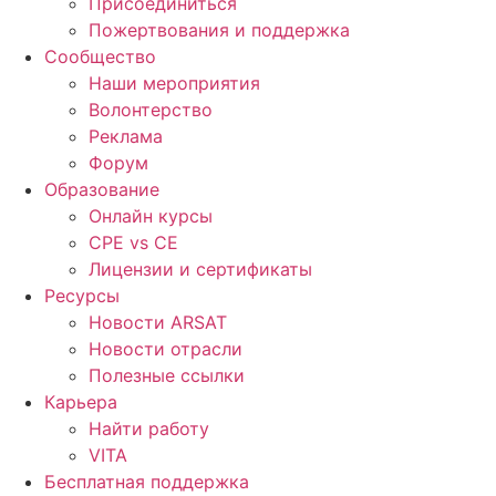
Присоединиться
Пожертвования и поддержка
Сообщество
Наши мероприятия
Волонтерство
Реклама
Форум
Образование
Онлайн курсы
CPE vs CE
Лицензии и сертификаты
Ресурсы
Новости ARSAT
Новости отрасли
Полезные ссылки
Карьера
Найти работу
VITA
Бесплатная поддержка