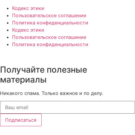
Кодекс этики
Пользовательское соглашение
Политика конфиденциальности
Кодекс этики
Пользовательское соглашение
Политика конфиденциальности
Получайте полезные
материалы
Никакого спама. Только важное и по делу.
Подписаться