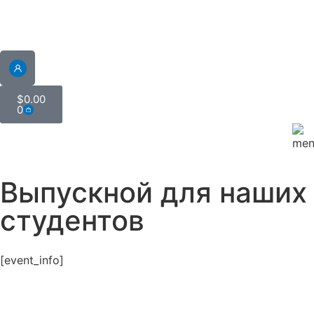
$
0.00
0
Выпускной для наших
студентов
[event_info]