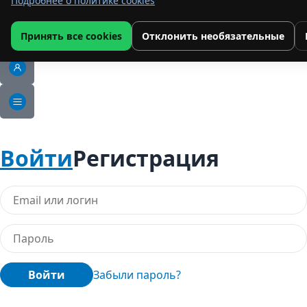
Подробнее о политике cookies
Принять все cookies
Отклонить необязательные
Войти
Регистрация
Войти
Забыли пароль?