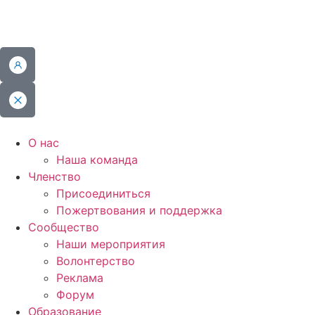
О нас
Наша команда
Членство
Присоединиться
Пожертвования и поддержка
Сообщество
Наши мероприятия
Волонтерство
Реклама
Форум
Образование