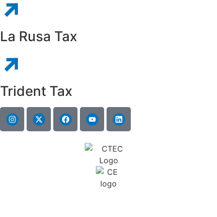
La Rusa Tax
Trident Tax