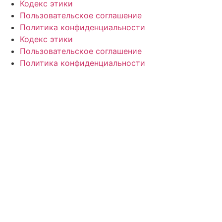
Кодекс этики
Пользовательское соглашение
Политика конфиденциальности
Кодекс этики
Пользовательское соглашение
Политика конфиденциальности