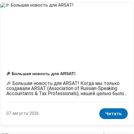
🎉 Большая новость для ARSAT!
🎉 Большая новость для ARSAT! Когда мы только
создавали ARSAT (Association of Russian-Speaking
Accountants & Tax Professionals), нашей целью было...
07 августа 2026
Читать