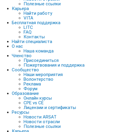
Полезные ссылки
Карьера
Найти работу
VITA
Бесплатная поддержка
LITC
FAQ
Контакты
Найти специалиста
О нас
Наша команда
Членство
Присоединиться
Пожертвования и поддержка
Сообщество
Наши мероприятия
Волонтерство
Реклама
Форум
Образование
Онлайн курсы
CPE vs CE
Лицензии и сертификаты
Ресурсы
Новости ARSAT
Новости отрасли
Полезные ссылки
Карьера