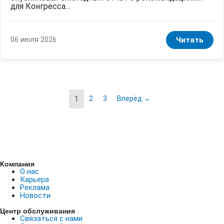
для Конгресса...
06 июля 2026
Читать
2
3
Вперёд →
1
Компания
О нас
Карьера
Реклама
Новости
Центр обслуживания
Связаться с нами