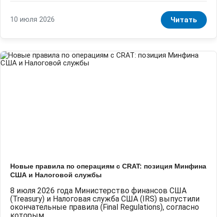
10 июля 2026
Читать
Новые правила по операциям с CRAT: позиция Минфина
США и Налоговой службы
8 июля 2026 года Министерство финансов США
(Treasury) и Налоговая служба США (IRS) выпустили
окончательные правила (Final Regulations), согласно
которым...