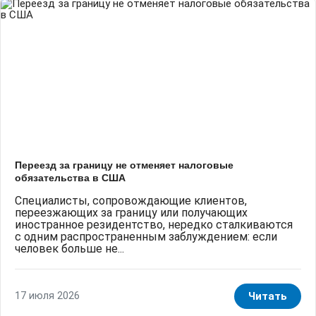
Переезд за границу не отменяет налоговые
обязательства в США
Специалисты, сопровождающие клиентов,
переезжающих за границу или получающих
иностранное резидентство, нередко сталкиваются
с одним распространенным заблуждением: если
человек больше не...
17 июля 2026
Читать