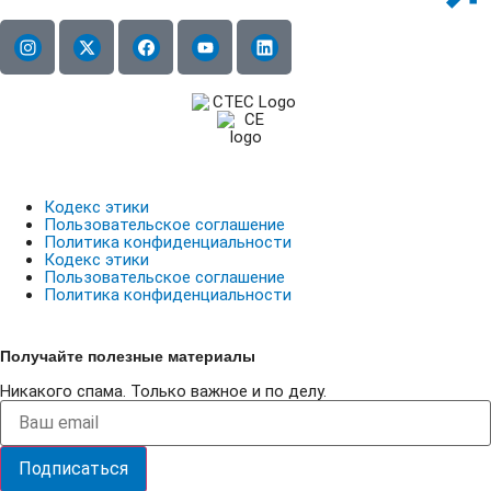
Кодекс этики
Пользовательское соглашение
Политика конфиденциальности
Кодекс этики
Пользовательское соглашение
Политика конфиденциальности
Получайте полезные материалы
Никакого спама. Только важное и по делу.
Подписаться