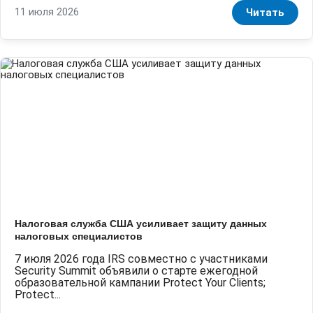
11 июля 2026
Читать
Налоговая служба США усиливает защиту данных
налоговых специалистов
7 июля 2026 года IRS совместно с участниками
Security Summit объявили о старте ежегодной
образовательной кампании Protect Your Clients;
Protect...