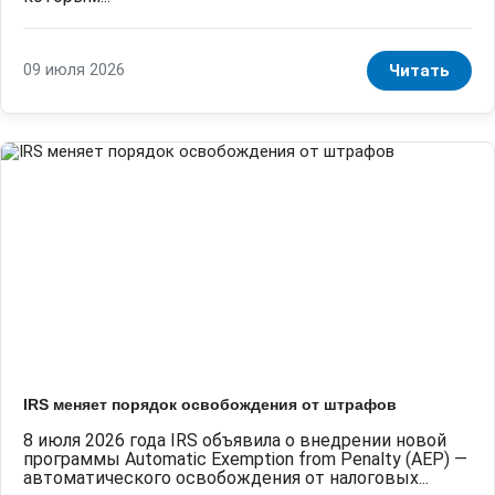
09 июля 2026
Читать
IRS меняет порядок освобождения от штрафов
8 июля 2026 года IRS объявила о внедрении новой
программы Automatic Exemption from Penalty (AEP) —
автоматического освобождения от налоговых...