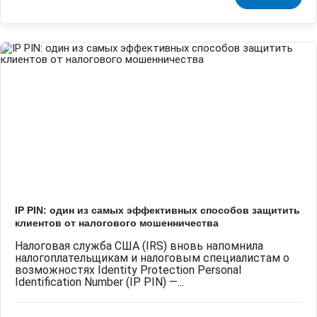
IP PIN: один из самых эффективных способов защитить
клиентов от налогового мошенничества
Налоговая служба США (IRS) вновь напомнила
налогоплательщикам и налоговым специалистам о
возможностях Identity Protection Personal
Identification Number (IP PIN) —...