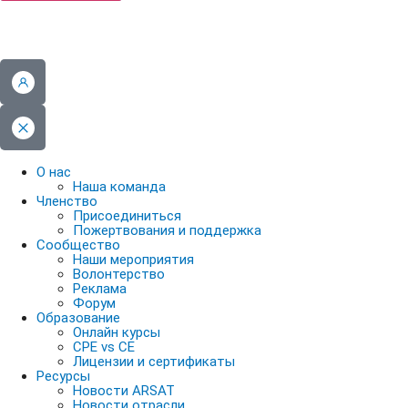
О нас
Наша команда
Членство
Присоединиться
Пожертвования и поддержка
Сообщество
Наши мероприятия
Волонтерство
Реклама
Форум
Образование
Онлайн курсы
CPE vs CE
Лицензии и сертификаты
Ресурсы
Новости ARSAT
Новости отрасли