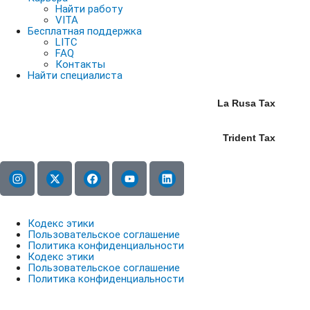
Найти работу
VITA
Бесплатная поддержка
LITC
FAQ
Контакты
Найти специалиста
La Rusa Tax
Trident Tax
Кодекс этики
Пользовательское соглашение
Политика конфиденциальности
Кодекс этики
Пользовательское соглашение
Политика конфиденциальности