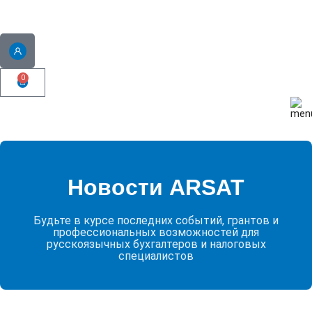
0
Новости ARSAT
Будьте в курсе последних событий, грантов и
профессиональных возможностей для
русскоязычных бухгалтеров и налоговых
специалистов