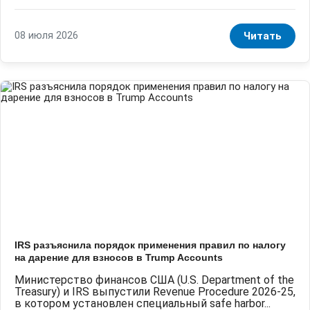
08 июля 2026
Читать
IRS разъяснила порядок применения правил по налогу
на дарение для взносов в Trump Accounts
Министерство финансов США (U.S. Department of the
Treasury) и IRS выпустили Revenue Procedure 2026-25,
в котором установлен специальный safe harbor...