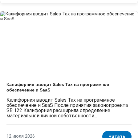
Калифорния вводит Sales Tax на программное
обеспечение и SaaS
Калифорния вводит Sales Tax на программное
обеспечение и SaaS После принятия законопроекта
SB 122 Калифорния расширила определение
материальной личной собственности...
12 июля 2026
Читать